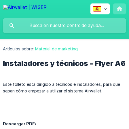
Artículos sobre:
Material de marketing
Instaladores y técnicos - Flyer A6
Este folleto está dirigido a técnicos e instaladores, para que
sepan cómo empezar a utilizar el sistema Airwallet.
Descargar PDF: