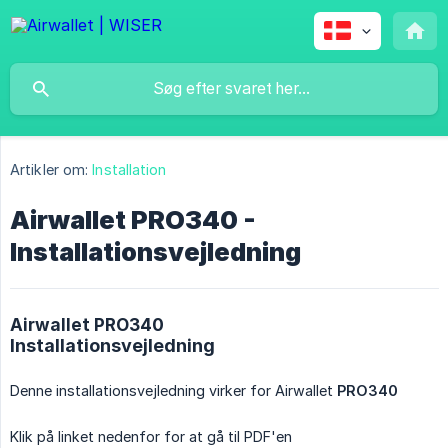
Artikler om:
Installation
Airwallet PRO340 -
Installationsvejledning
Airwallet PRO340
Installationsvejledning
Denne installationsvejledning virker for Airwallet
PRO340
Klik på linket nedenfor for at gå til PDF'en