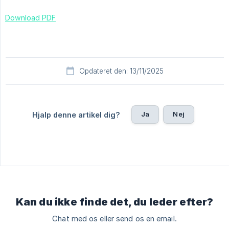
Download PDF
Opdateret den: 13/11/2025
Ja
Nej
Hjalp denne artikel dig?
Kan du ikke finde det, du leder efter?
Chat med os eller send os en email.