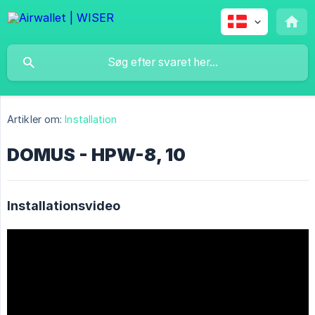
Artikler om:
Installation
DOMUS - HPW-8, 10
Installationsvideo