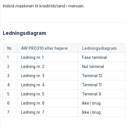
Indstil maskinen til kredittilstand i menuen.
Ledningsdiagram
Nr.
AW PRO310 eller højere
Ledningsdiagram
1
Ledning nr. 1
Fase terminal
2
Ledning nr. 2
Nul terminal
3
Ledning nr. 3
Terminal 12
4
Ledning nr. 4
Terminal 11
5
Ledning nr. 5
Terminal 9
6
Ledning nr. 6
Ikke i brug
7
Ledning nr. 7
Ikke i brug