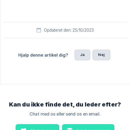
Opdateret den: 25/10/2023
Ja
Nej
Hjalp denne artikel dig?
Kan du ikke finde det, du leder efter?
Chat med os eller send os en email.