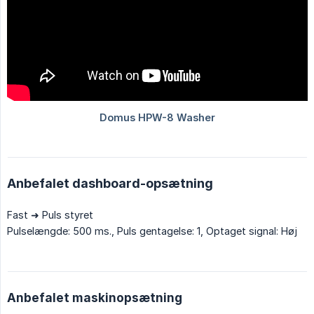
Anbefalet dashboard-opsætning
Fast ➜ Puls styret
Pulselængde: 500 ms., Puls gentagelse: 1, Optaget signal: Høj
Anbefalet maskinopsætning