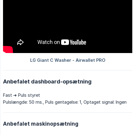
Anbefalet dashboard-opsætning
Fast ➜ Puls styret
Pulslængde: 50 ms., Puls gentagelse: 1, Optaget signal: Ingen
Anbefalet maskinopsætning