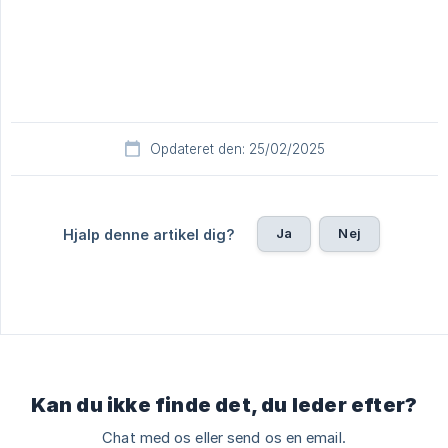
Opdateret den: 25/02/2025
Ja
Nej
Hjalp denne artikel dig?
Kan du ikke finde det, du leder efter?
Chat med os eller send os en email.