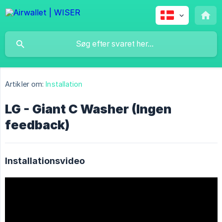
Artikler om:
Installation
LG - Giant C Washer (Ingen
feedback)
Installationsvideo