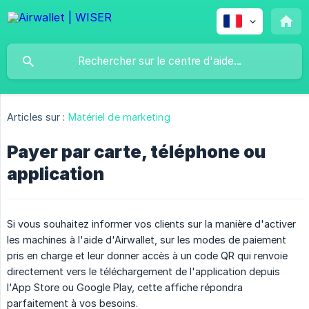
Articles sur :
Matériel de marketing
Payer par carte, téléphone ou
application
Si vous souhaitez informer vos clients sur la manière d'activer
les machines à l'aide d'Airwallet, sur les modes de paiement
pris en charge et leur donner accès à un code QR qui renvoie
directement vers le téléchargement de l'application depuis
l'App Store ou Google Play, cette affiche répondra
parfaitement à vos besoins.