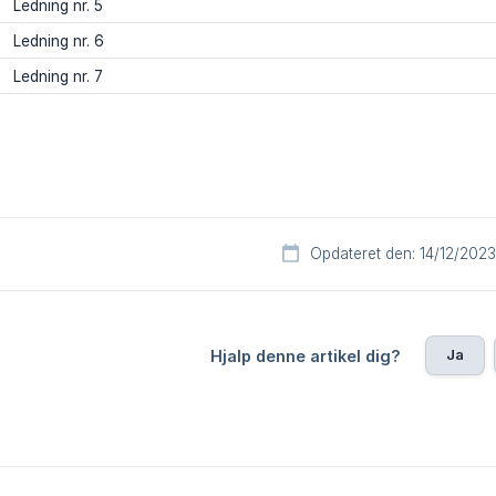
Ledning nr. 5
Ledning nr. 6
Ledning nr. 7
Opdateret den: 14/12/2023
Ja
Hjalp denne artikel dig?