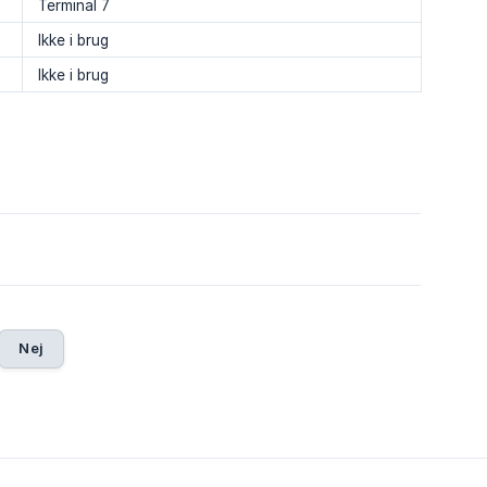
Terminal 7
Ikke i brug
Ikke i brug
Nej