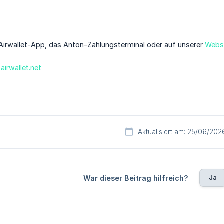
 Airwallet-App, das Anton-Zahlungsterminal oder auf unserer
Webs
irwallet.net
Aktualisiert am: 25/06/202
Ja
War dieser Beitrag hilfreich?