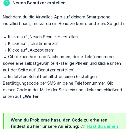
Neuen Benutzer erstellen
Nachdem du die Airwallet-App auf deinem Smartphone
installiert hast, musst du ein Benutzerkonto erstellen. So geht’s:
→ Klicke auf „Neuen Benutzer erstellen“
→ Klicke auf „Ich stimme zu“
→ Klicke auf „Akzeptieren“
→ Gib deinen Vor- und Nachnamen, deine Telefonnummer
sowie eine selbstgewählte 4-stellige PIN ein und klicke unten
auf der Seite auf „Benutzer erstellen“.
→ Im letzten Schritt erhältst du einen 6-stelligen
Bestätigungscode per SMS an deine Telefonnummer. Gib
diesen Code in der Mitte der Seite ein und klicke anschließend
unten auf
„Weiter“
.
Wenn du Probleme hast, den Code zu erhalten,
findest du hier unsere Anleitung: 👉
Hast du deinen