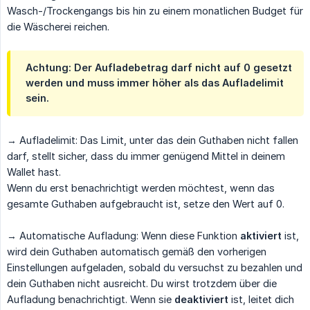
Wasch-/Trockengangs bis hin zu einem monatlichen Budget für
die Wäscherei reichen.
Achtung: Der Aufladebetrag darf nicht auf 0 gesetzt
werden und muss immer höher als das Aufladelimit
sein.
→ Aufladelimit: Das Limit, unter das dein Guthaben nicht fallen
darf, stellt sicher, dass du immer genügend Mittel in deinem
Wallet hast.
Wenn du erst benachrichtigt werden möchtest, wenn das
gesamte Guthaben aufgebraucht ist, setze den Wert auf 0.
→ Automatische Aufladung: Wenn diese Funktion
aktiviert
ist,
wird dein Guthaben automatisch gemäß den vorherigen
Einstellungen aufgeladen, sobald du versuchst zu bezahlen und
dein Guthaben nicht ausreicht. Du wirst trotzdem über die
Aufladung benachrichtigt. Wenn sie
deaktiviert
ist, leitet dich