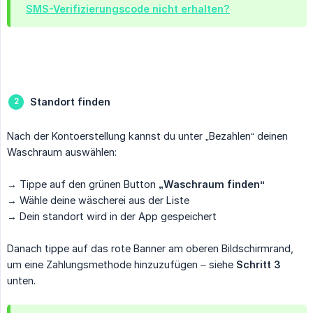
SMS-Verifizierungscode nicht erhalten?
Standort finden
Nach der Kontoerstellung kannst du unter „Bezahlen“ deinen
Waschraum auswählen:
→ Tippe auf den grünen Button
„Waschraum finden“
→ Wähle deine wäscherei aus der Liste
→ Dein standort wird in der App gespeichert
Danach tippe auf das rote Banner am oberen Bildschirmrand,
um eine Zahlungsmethode hinzuzufügen – siehe
Schritt 3
unten.