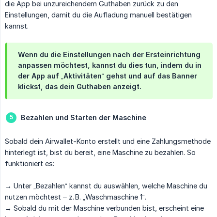
die App bei unzureichendem Guthaben zurück zu den
Einstellungen, damit du die Aufladung manuell bestätigen
kannst.
Wenn du die Einstellungen nach der Ersteinrichtung
anpassen möchtest, kannst du dies tun, indem du in
der App auf „Aktivitäten“ gehst und auf das Banner
klickst, das dein Guthaben anzeigt.
Bezahlen und Starten der Maschine
Sobald dein Airwallet-Konto erstellt und eine Zahlungsmethode
hinterlegt ist, bist du bereit, eine Maschine zu bezahlen. So
funktioniert es:
→ Unter „Bezahlen“ kannst du auswählen, welche Maschine du
nutzen möchtest – z. B. „Waschmaschine 1“.
→ Sobald du mit der Maschine verbunden bist, erscheint eine