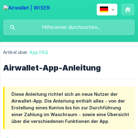
Artikel über:
App FAQ
Airwallet-App-Anleitung
Diese Anleitung richtet sich an neue Nutzer der
Airwallet-App. Die Anleitung enthält alles – von der
Erstellung eines Kontos bis hin zur Durchführung
einer Zahlung im Waschraum – sowie eine Übersicht
über die verschiedenen Funktionen der App.