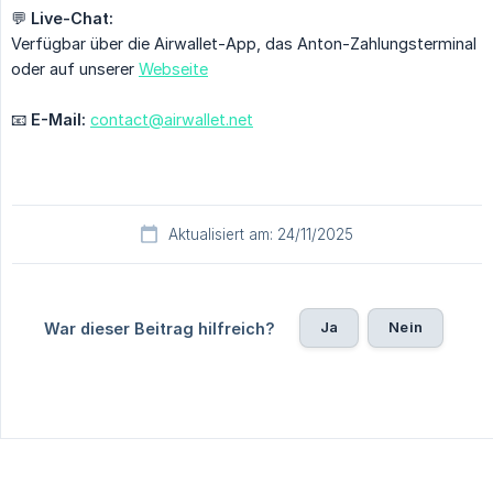
💬
Live-Chat:
Verfügbar über die Airwallet-App, das Anton-Zahlungsterminal
oder auf unserer
Webseite
📧
E-Mail:
contact@airwallet.net
Aktualisiert am: 24/11/2025
Ja
Nein
War dieser Beitrag hilfreich?