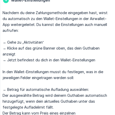
Wallet-Einstellungen
Nachdem du deine Zahlungsmethode eingegeben hast, wirst
du automatisch zu den Wallet-Einstellungen in der Airwallet-
App weitergeleitet. Du kannst die Einstellungen auch manuell
aufrufen:
→ Gehe zu „Aktivitäten“
→ Klicke auf das grüne Banner oben, das dein Guthaben
anzeigt
→ Jetzt befindest du dich in den Wallet-Einstellungen
In den Wallet-Einstellungen musst du festlegen, was in die
jeweiligen Felder eingetragen werden soll:
→ Betrag für automatische Aufladung auswählen:
Der ausgewählte Betrag wird deinem Guthaben automatisch
hinzugefügt, wenn dein aktuelles Guthaben unter das
festgelegte Aufladelimit fällt.
Der Betrag kann vom Preis eines einzelnen