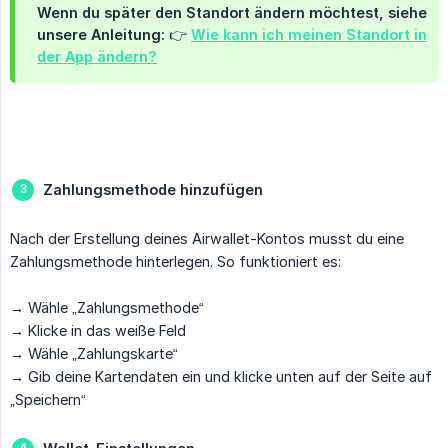
Wenn du später den Standort ändern möchtest, siehe
unsere Anleitung: 👉
Wie kann ich meinen Standort in
der App ändern?
Zahlungsmethode hinzufügen
Nach der Erstellung deines Airwallet-Kontos musst du eine
Zahlungsmethode hinterlegen. So funktioniert es:
→ Wähle „Zahlungsmethode“
→ Klicke in das weiße Feld
→ Wähle „Zahlungskarte“
→ Gib deine Kartendaten ein und klicke unten auf der Seite auf
„Speichern“