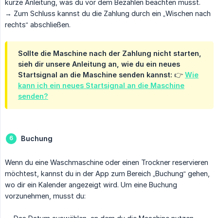
kurze Anleitung, was du vor dem Bezahlen beachten musst.
→ Zum Schluss kannst du die Zahlung durch ein „Wischen nach
rechts“ abschließen.
Sollte die Maschine nach der Zahlung nicht starten,
sieh dir unsere Anleitung an, wie du ein neues
Startsignal an die Maschine senden kannst: 👉
Wie
kann ich ein neues Startsignal an die Maschine
senden?
Buchung
Wenn du eine Waschmaschine oder einen Trockner reservieren
möchtest, kannst du in der App zum Bereich „Buchung“ gehen,
wo dir ein Kalender angezeigt wird. Um eine Buchung
vorzunehmen, musst du: