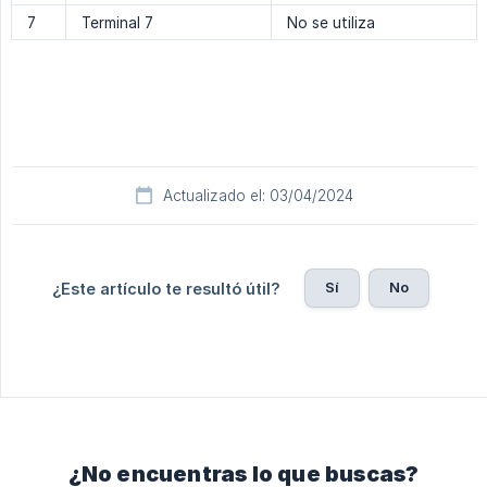
7
Terminal 7
No se utiliza
Actualizado el: 03/04/2024
Sí
No
¿Este artículo te resultó útil?
¿No encuentras lo que buscas?