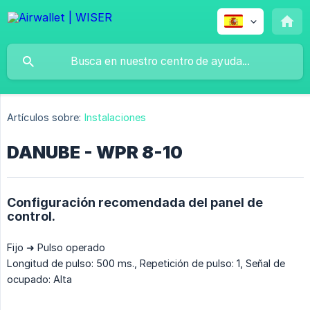
Artículos sobre:
Instalaciones
DANUBE - WPR 8-10
Configuración recomendada del panel de
control.
Fijo ➜ Pulso operado
Longitud de pulso: 500 ms., Repetición de pulso: 1, Señal de
ocupado: Alta