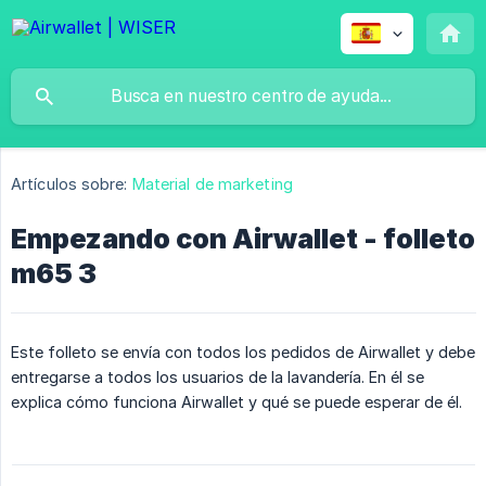
Artículos sobre:
Material de marketing
Empezando con Airwallet - folleto
m65 3
Este folleto se envía con todos los pedidos de Airwallet y debe
entregarse a todos los usuarios de la lavandería. En él se
explica cómo funciona Airwallet y qué se puede esperar de él.