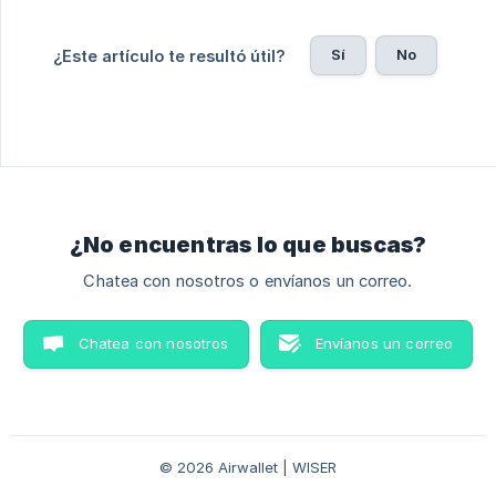
Sí
No
¿Este artículo te resultó útil?
¿No encuentras lo que buscas?
Chatea con nosotros o envíanos un correo.
Chatea con nosotros
Envíanos un correo
© 2026 Airwallet | WISER