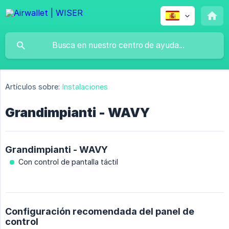
Artículos sobre:
Instalaciones
Grandimpianti - WAVY
Grandimpianti - WAVY
Con control de pantalla táctil
Configuración recomendada del panel de
control