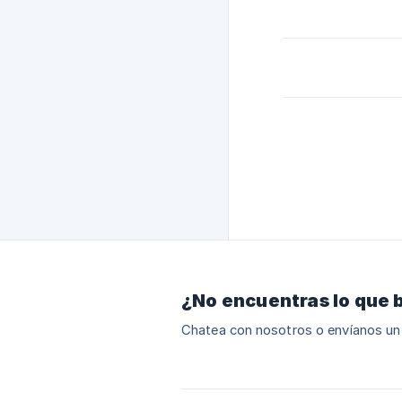
¿No encuentras lo que 
Chatea con nosotros o envíanos un