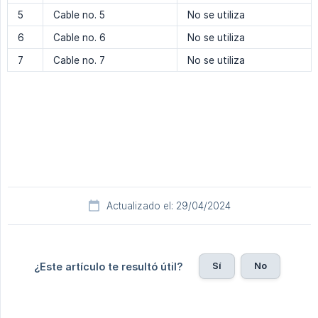
5
Cable no. 5
No se utiliza
6
Cable no. 6
No se utiliza
7
Cable no. 7
No se utiliza
Actualizado el: 29/04/2024
Sí
No
¿Este artículo te resultó útil?