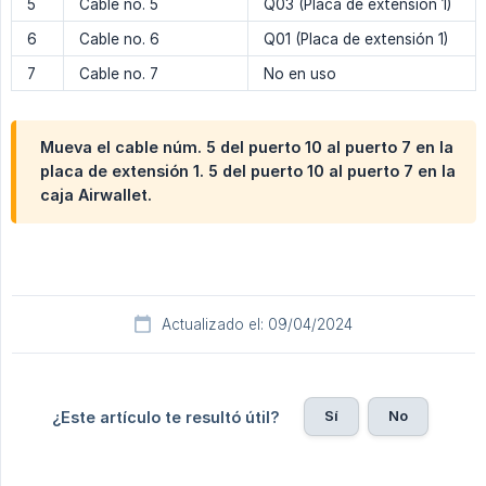
5
Cable no. 5
Q03 (Placa de extensión 1)
6
Cable no. 6
Q01 (Placa de extensión 1)
7
Cable no. 7
No en uso
Mueva el cable núm. 5 del puerto 10 al puerto 7 en la
placa de extensión 1. 5 del puerto 10 al puerto 7 en la
caja Airwallet.
Actualizado el: 09/04/2024
Sí
No
¿Este artículo te resultó útil?