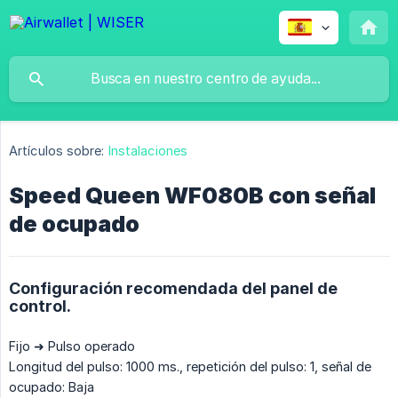
Artículos sobre:
Instalaciones
Speed Queen WF080B con señal
de ocupado
Configuración recomendada del panel de
control.
Fijo ➜ Pulso operado
Longitud del pulso: 1000 ms., repetición del pulso: 1, señal de
ocupado: Baja