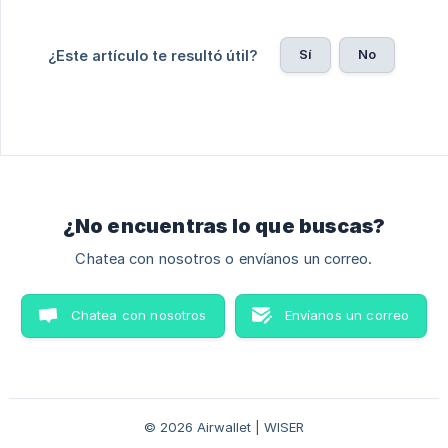
Sí
No
¿Este artículo te resultó útil?
¿No encuentras lo que buscas?
Chatea con nosotros o envíanos un correo.
Chatea con nosotros
Envíanos un correo
© 2026 Airwallet | WISER