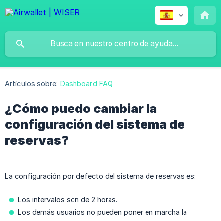
Artículos sobre:
Dashboard FAQ
¿Cómo puedo cambiar la
configuración del sistema de
reservas?
La configuración por defecto del sistema de reservas es:
Los intervalos son de 2 horas.
Los demás usuarios no pueden poner en marcha la