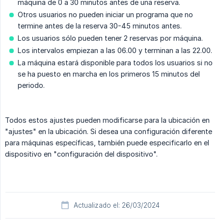
máquina de 0 a 30 minutos antes de una reserva.
Otros usuarios no pueden iniciar un programa que no
termine antes de la reserva 30-45 minutos antes.
Los usuarios sólo pueden tener 2 reservas por máquina.
Los intervalos empiezan a las 06.00 y terminan a las 22.00.
La máquina estará disponible para todos los usuarios si no
se ha puesto en marcha en los primeros 15 minutos del
periodo.
Todos estos ajustes pueden modificarse para la ubicación en
"ajustes" en la ubicación. Si desea una configuración diferente
para máquinas específicas, también puede especificarlo en el
dispositivo en "configuración del dispositivo".
Actualizado el: 26/03/2024