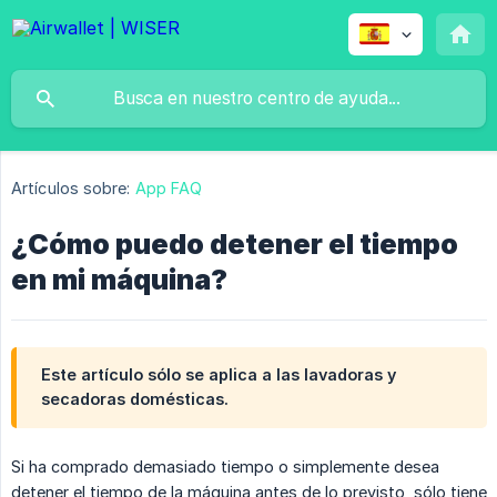
Artículos sobre:
App FAQ
¿Cómo puedo detener el tiempo
en mi máquina?
Este artículo sólo se aplica a las lavadoras y
secadoras domésticas.
Si ha comprado demasiado tiempo o simplemente desea
detener el tiempo de la máquina antes de lo previsto, sólo tiene