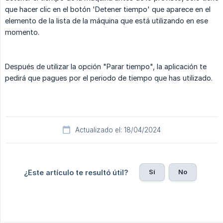
que hacer clic en el botón 'Detener tiempo' que aparece en el
elemento de la lista de la máquina que está utilizando en ese
momento.
Después de utilizar la opción "Parar tiempo", la aplicación te
pedirá que pagues por el periodo de tiempo que has utilizado.
Actualizado el: 18/04/2024
Sí
No
¿Este artículo te resultó útil?