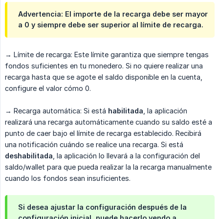
Advertencia: El importe de la recarga debe ser mayor
a 0 y siempre debe ser superior al límite de recarga.
→ Límite de recarga: Este límite garantiza que siempre tengas
fondos suficientes en tu monedero. Si no quiere realizar una
recarga hasta que se agote el saldo disponible en la cuenta,
configure el valor cómo 0.
→ Recarga automática: Si está
habilitada
, la aplicación
realizará una recarga automáticamente cuando su saldo esté a
punto de caer bajo el límite de recarga establecido. Recibirá
una notificación cuándo se realice una recarga. Si está
deshabilitada
, la aplicación lo llevará a la configuración del
saldo/wallet para que pueda realizar la la recarga manualmente
cuando los fondos sean insuficientes.
Si desea ajustar la configuración después de la
configuración inicial, puede hacerlo yendo a