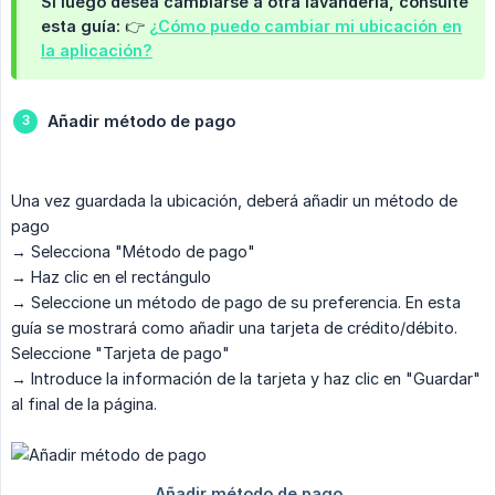
Si luego desea cambiarse a otra lavandería, consulte
esta guía: 👉
¿Cómo puedo cambiar mi ubicación en
la aplicación?
Añadir método de pago
Una vez guardada la ubicación, deberá añadir un método de
pago
→ Selecciona "Método de pago"
→ Haz clic en el rectángulo
→ Seleccione un método de pago de su preferencia. En esta
guía se mostrará como añadir una tarjeta de crédito/débito.
Seleccione "Tarjeta de pago"
→ Introduce la información de la tarjeta y haz clic en "Guardar"
al final de la página.