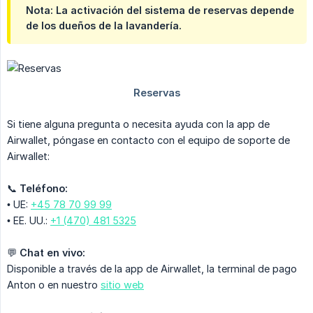
Nota: La activación del sistema de reservas depende
de los dueños de la lavandería.
Si tiene alguna pregunta o necesita ayuda con la app de
Airwallet, póngase en contacto con el equipo de soporte de
Airwallet:
📞
Teléfono:
• UE:
+45 78 70 99 99
• EE. UU.:
+1 (470) 481 5325
💬
Chat en vivo:
Disponible a través de la app de Airwallet, la terminal de pago
Anton o en nuestro
sitio web