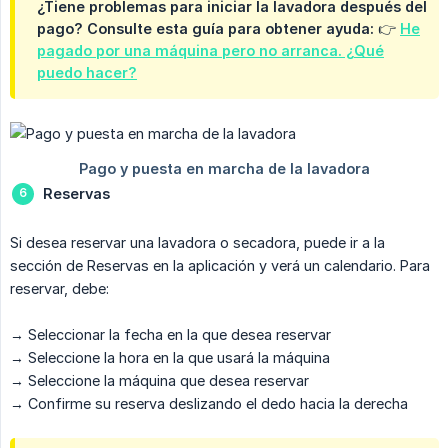
¿Tiene problemas para iniciar la lavadora después del
pago? Consulte esta guía para obtener ayuda: 👉
He
pagado por una máquina pero no arranca. ¿Qué
puedo hacer?
Reservas
Si desea reservar una lavadora o secadora, puede ir a la
sección de Reservas en la aplicación y verá un calendario. Para
reservar, debe:
→ Seleccionar la fecha en la que desea reservar
→ Seleccione la hora en la que usará la máquina
→ Seleccione la máquina que desea reservar
→ Confirme su reserva deslizando el dedo hacia la derecha