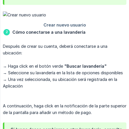
Cómo conectarse a una lavandería
Después de crear su cuenta, deberá conectarse a una
ubicación:
→ Haga click en el botón verde
"Buscar lavandería"
→ Seleccione su lavandería en la lista de opciones disponibles
→ Una vez seleccionada, su ubicación será registrada en la
Aplicación
A continuación, haga click en la notificación de la parte superior
de la pantalla para añadir un método de pago.