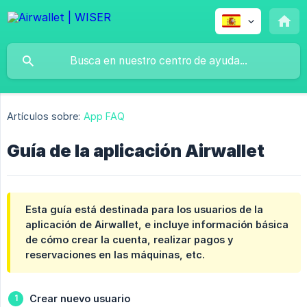
Artículos sobre:
App FAQ
Guía de la aplicación Airwallet
Esta guía está destinada para los usuarios de la
aplicación de Airwallet, e incluye información básica
de cómo crear la cuenta, realizar pagos y
reservaciones en las máquinas, etc.
Crear nuevo usuario