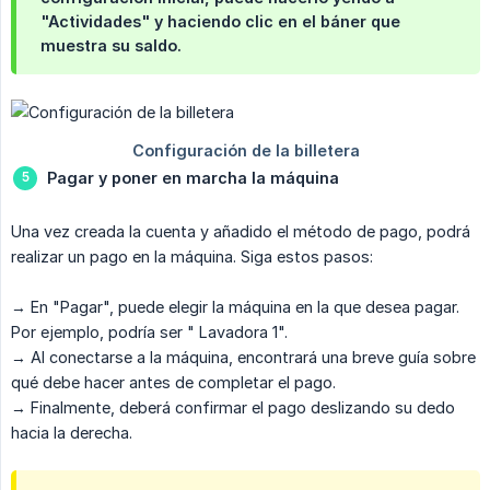
"Actividades" y haciendo clic en el báner que
muestra su saldo.
Pagar y poner en marcha la máquina
Una vez creada la cuenta y añadido el método de pago, podrá
realizar un pago en la máquina. Siga estos pasos:
→ En "Pagar", puede elegir la máquina en la que desea pagar.
Por ejemplo, podría ser " Lavadora 1".
→ Al conectarse a la máquina, encontrará una breve guía sobre
qué debe hacer antes de completar el pago.
→ Finalmente, deberá confirmar el pago deslizando su dedo
hacia la derecha.