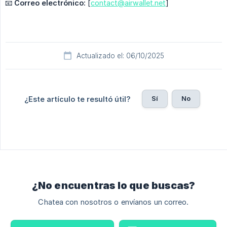
📧
Correo electrónico:
[
contact@airwallet.net
]
Actualizado el: 06/10/2025
Sí
No
¿Este artículo te resultó útil?
¿No encuentras lo que buscas?
Chatea con nosotros o envíanos un correo.