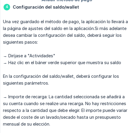
Configuración del saldo/wallet
Una vez guardado el método de pago, la aplicación lo llevará a
la página de ajustes del saldo en la aplicación.Si más adelante
desea cambiar la configuración del saldo, deberá seguir los
siguientes pasos:
→ Diríjase a "Actividades"
→ Haz clic en el báner verde superior que muestra su saldo
En la configuración del saldo/wallet, deberá configurar los
siguientes parámetros.
→ Importe de recarga: La cantidad seleccionada se añadirá a
su cuenta cuando se realize una recarga. No hay restricciones
respecto a la cantidad que debe elegir. El importe puede variar
desde el coste de un lavado/secado hasta un presupuesto
mensual de su elección.