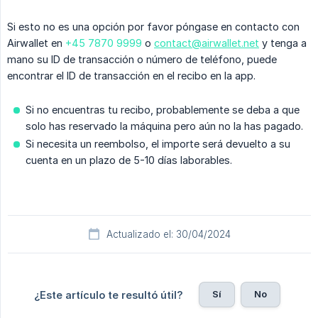
Si esto no es una opción por favor póngase en contacto con
Airwallet en
+45 7870 9999
o
contact@airwallet.net
y tenga a
mano su ID de transacción o número de teléfono, puede
encontrar el ID de transacción en el recibo en la app.
Si no encuentras tu recibo, probablemente se deba a que
solo has reservado la máquina pero aún no la has pagado.
Si necesita un reembolso, el importe será devuelto a su
cuenta en un plazo de 5-10 días laborables.
Actualizado el: 30/04/2024
Sí
No
¿Este artículo te resultó útil?