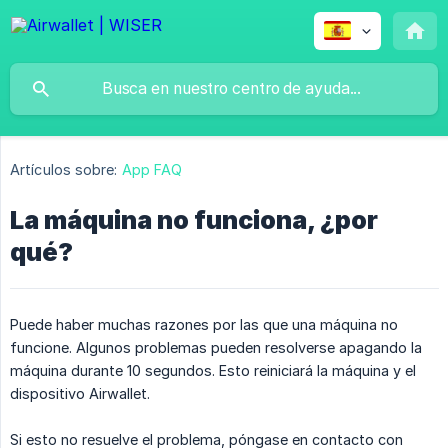
Artículos sobre:
App FAQ
La máquina no funciona, ¿por
qué?
Puede haber muchas razones por las que una máquina no
funcione. Algunos problemas pueden resolverse apagando la
máquina durante 10 segundos. Esto reiniciará la máquina y el
dispositivo Airwallet.
Si esto no resuelve el problema, póngase en contacto con