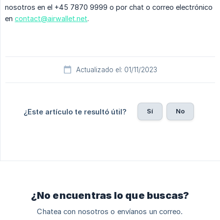
nosotros en el +45 7870 9999 o por chat o correo electrónico
en
contact@airwallet.net
.
Actualizado el: 01/11/2023
Sí
No
¿Este artículo te resultó útil?
¿No encuentras lo que buscas?
Chatea con nosotros o envíanos un correo.